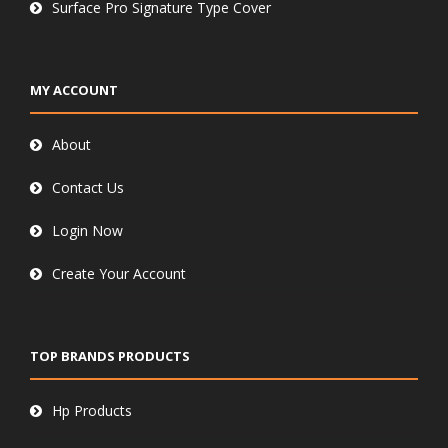
Surface Pro Signature Type Cover
MY ACCOUNT
About
Contact Us
Login Now
Create Your Account
TOP BRANDS PRODUCTS
Hp Products