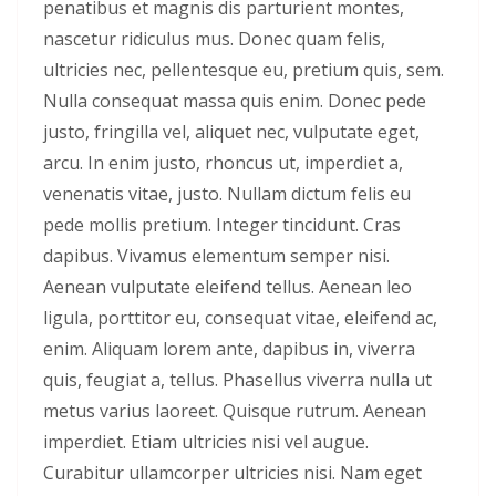
penatibus et magnis dis parturient montes,
nascetur ridiculus mus. Donec quam felis,
ultricies nec, pellentesque eu, pretium quis, sem.
Nulla consequat massa quis enim. Donec pede
justo, fringilla vel, aliquet nec, vulputate eget,
arcu. In enim justo, rhoncus ut, imperdiet a,
venenatis vitae, justo. Nullam dictum felis eu
pede mollis pretium. Integer tincidunt. Cras
dapibus. Vivamus elementum semper nisi.
Aenean vulputate eleifend tellus. Aenean leo
ligula, porttitor eu, consequat vitae, eleifend ac,
enim. Aliquam lorem ante, dapibus in, viverra
quis, feugiat a, tellus. Phasellus viverra nulla ut
metus varius laoreet. Quisque rutrum. Aenean
imperdiet. Etiam ultricies nisi vel augue.
Curabitur ullamcorper ultricies nisi. Nam eget