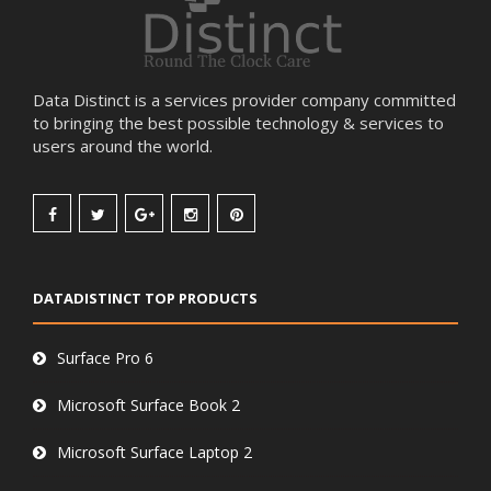
Data Distinct is a services provider company committed
to bringing the best possible technology & services to
users around the world.
DATADISTINCT TOP PRODUCTS
Surface Pro 6
Microsoft Surface Book 2
Microsoft Surface Laptop 2