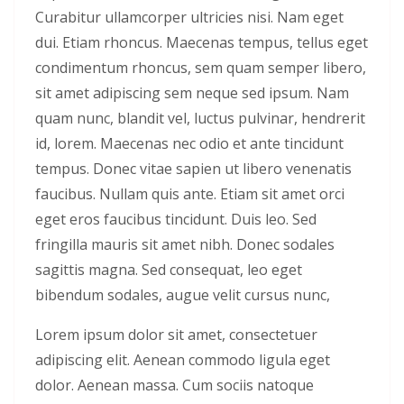
Curabitur ullamcorper ultricies nisi. Nam eget
dui. Etiam rhoncus. Maecenas tempus, tellus eget
condimentum rhoncus, sem quam semper libero,
sit amet adipiscing sem neque sed ipsum. Nam
quam nunc, blandit vel, luctus pulvinar, hendrerit
id, lorem. Maecenas nec odio et ante tincidunt
tempus. Donec vitae sapien ut libero venenatis
faucibus. Nullam quis ante. Etiam sit amet orci
eget eros faucibus tincidunt. Duis leo. Sed
fringilla mauris sit amet nibh. Donec sodales
sagittis magna. Sed consequat, leo eget
bibendum sodales, augue velit cursus nunc,
Lorem ipsum dolor sit amet, consectetuer
adipiscing elit. Aenean commodo ligula eget
dolor. Aenean massa. Cum sociis natoque