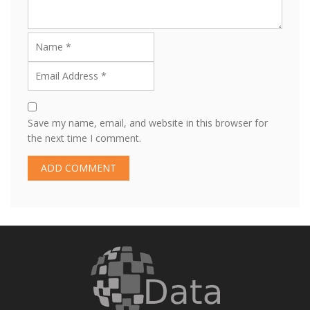
Save my name, email, and website in this browser for
the next time I comment.