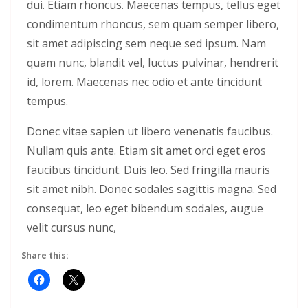
dui. Etiam rhoncus. Maecenas tempus, tellus eget
condimentum rhoncus, sem quam semper libero,
sit amet adipiscing sem neque sed ipsum. Nam
quam nunc, blandit vel, luctus pulvinar, hendrerit
id, lorem. Maecenas nec odio et ante tincidunt
tempus.
Donec vitae sapien ut libero venenatis faucibus.
Nullam quis ante. Etiam sit amet orci eget eros
faucibus tincidunt. Duis leo. Sed fringilla mauris
sit amet nibh. Donec sodales sagittis magna. Sed
consequat, leo eget bibendum sodales, augue
velit cursus nunc,
Share this: